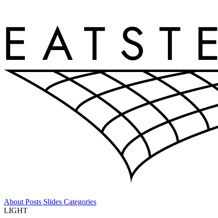
About
Posts
Slides
Categories
LIGHT