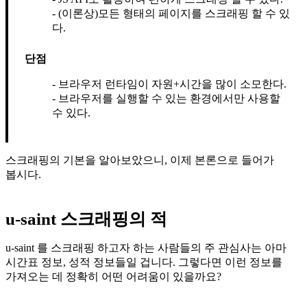
(이론상)모든 형태의 페이지를 스크래핑 할 수 있
다.
단점
브라우저 런타임이 자원+시간을 많이 소모한다.
브라우저를 실행할 수 있는 환경에서만 사용할
수 있다.
스크래핑의 기본을 알아보았으니, 이제 본론으로 들어가
봅시다.
u-saint 스크래핑의 적
u-saint 를 스크래핑 하고자 하는 사람들의 주 관심사는 아마
시간표 정보, 성적 정보들일 겁니다. 그렇다면 이런 정보를
가져오는 데 정확히 어떤 어려움이 있을까요?