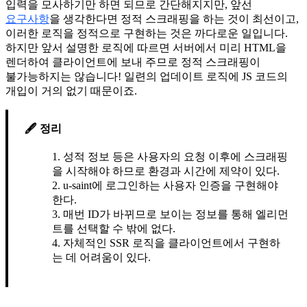
입력을 모사하기만 하면 되므로 간단해지지만, 앞선
요구사항
을 생각한다면 정적 스크래핑을 하는 것이 최선이고,
이러한 로직을 정적으로 구현하는 것은 까다로운 일입니다.
하지만 앞서 설명한 로직에 따르면 서버에서 미리 HTML을
렌더하여 클라이언트에 보내 주므로 정적 스크래핑이
불가능하지는 않습니다! 일련의 업데이트 로직에 JS 코드의
개입이 거의 없기 때문이죠.
정리
성적 정보 등은 사용자의 요청 이후에 스크래핑
을 시작해야 하므로 환경과 시간에 제약이 있다.
u-saint에 로그인하는 사용자 인증을 구현해야
한다.
매번 ID가 바뀌므로 보이는 정보를 통해 엘리먼
트를 선택할 수 밖에 없다.
자체적인 SSR 로직을 클라이언트에서 구현하
는 데 어려움이 있다.