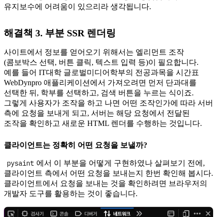
유지보수에 어려움이 있으리라 생각됩니다.
해결책 3. 부분 SSR 렌더링
사이트에서 정보를 얻어오기 위해서는 엘리먼트 조작
(콤보박스 선택, 버튼 클릭, 텍스트 입력 등)이 필요합니다.
예를 들어 IT대학 글로벌미디어학부의 전공과목을 시간표
WebDynpro 애플리케이션에서 가져오려면 먼저 단과대를
선택한 뒤, 학부를 선택하고, 검색 버튼을 누르는 식이죠.
그렇게 사용자가 조작을 하고 나면 어떤 조작인가에 따라 서버
측에 요청을 보내게 되고, 서버는 해당 요청에서 전달된
조작을 확인하고 새로운 HTML 렌더를 수행하는 것입니다.
클라이언트는 정확히 어떤 요청을 보낼까?
pysaint
에서 이 부분을 어떻게 구현하였나 살펴보기 전에,
클라이언트 측에서 어떤 요청을 보내는지 한번 확인해 봅시다.
클라이언트에서 요청을 보내는 것을 확인하려면 브라우저의
개발자 도구를 활용하는 것이 좋습니다.