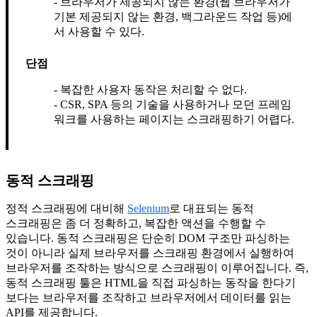
브라우저가 제공되지 않는 환경(웹 브라우저가
기본 제공되지 않는 환경, 백그라운드 작업 등)에
서 사용할 수 있다.
단점
복잡한 사용자 동작은 처리할 수 없다.
CSR, SPA 등의 기술을 사용하거나 모던 프레임
워크를 사용하는 페이지는 스크래핑하기 어렵다.
동적 스크래핑
정적 스크래핑에 대비해
Selenium
로 대표되는 동적
스크래핑은 좀 더 정확하고, 복잡한 액션을 수행할 수
있습니다. 동적 스크래핑은 단순히 DOM 구조만 파싱하는
것이 아니라 실제 브라우저를 스크래핑 환경에서 실행하여
브라우저를 조작하는 방식으로 스크래핑이 이루어집니다. 즉,
동적 스크래핑 툴은 HTML을 직접 파싱하는 동작을 한다기
보다는 브라우저를 조작하고 브라우저에서 데이터를 읽는
API를 제공합니다.