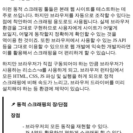
이런 동적 스크래핑 툴들은 본래 웹 사이트를 테스트하는 데
주로 쓰입니다. 하지만 브라우저를 자동으로 조작할 수 있다는
점에 착안하여 스크래핑 용도로도 사용됩니다. 실제 브라우저
환경을 그대로 구현하므로 사용자에게 사이트가 어떻게
보일지, 어떻게 동작할지 정확하게 확인할 수 있는 것을
역이용 한 것이죠. 또한 브라우저에서 사용할 수 있는 JS API
등을 그대로 이용할 수 있으므로 웹 개발에 익숙한 개발자라면
이를 활용해서 스크래핑을 더 편리하게 할 수 있습니다.
하지만 브라우저가 직접 구동되어야 하는 만큼 브라우저가
사용하는 리소스+α를 사용하게 되고, 브라우저 런타임에서
모든 HTML, CSS, JS 파싱 및 실행을 하게 되므로 정적
스크래핑에 비해 속도가 느리고, 브라우저 드라이버를 미리
설치해야 하는 등 환경에 제약이 있습니다.
동적 스크래핑의 장/단점
장점
브라우저의 모든 동작을 재현할 수 있다.
JS API도 활용하여 편하게 스크래핑 할 수 있다.