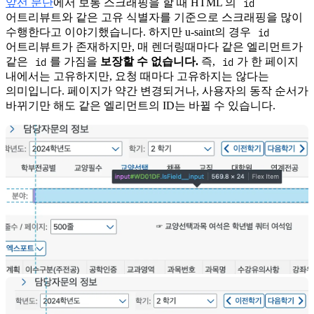
id
앞선 문단
에서 보통 스크래핑을 할 때 HTML 의
어트리뷰트와 같은 고유 식별자를 기준으로 스크래핑을 많이
id
수행한다고 이야기했습니다. 하지만 u-saint의 경우
어트리뷰트가 존재하지만, 매 렌더링때마다 같은 엘리먼트가
id
id
같은
를 가짐을
보장할 수 없습니다.
즉,
가 한 페이지
내에서는 고유하지만, 요청 때마다 고유하지는 않다는
의미입니다. 페이지가 약간 변경되거나, 사용자의 동작 순서가
바뀌기만 해도 같은 엘리먼트의 ID는 바뀔 수 있습니다.