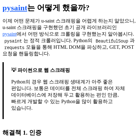
pysaint
는 어떻게 했을까?
이제 어떤 문제가 u-saint 스크래핑을 어렵게 하는지 알았으니,
u-saint 스크래핑을 구현했던 초기 공개 라이브러리인
pysaint
에서 어떤 방식으로 크롤링을 구현했는지 알아봅시다.
pysaint
BeautifulSoup
는 정적 크롤러입니다. Python의
과
requests
모듈을 통해 HTML DOM을 파싱하고, GET, POST
요청을 핸들링합니다.
파이썬으로 웹 스크래핑
Python의 경우 웹 스크래핑 생태계가 아주 좋은
편입니다. 보통은 데이터를 전체 스크래핑 하여 자체
데이터베이스에 저장해 두고 활용하는 편인 만큼,
빠르게 개발할 수 있는 Python을 많이 활용하고
있습니다.
해결책 1. 인증