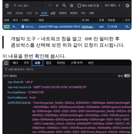
XHR
개발자 도구 > 네트워크 창을 열고
만 필터한 후
콤보박스를 선택해 보면 위와 같이 요청이 표시됩니다.
이 내용을 한번 확인해 봅시다.