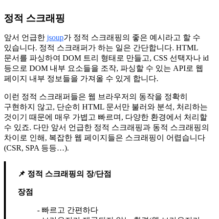
정적 스크래핑
앞서 언급한
jsoup
가 정적 스크래핑의 좋은 예시라고 할 수
있습니다. 정적 스크래퍼가 하는 일은 간단합니다. HTML
문서를 파싱하여 DOM 트리 형태로 만들고, CSS 선택자나 id
등으로 DOM 내부 요소들을 조작, 파싱할 수 있는 API로 웹
페이지 내부 정보들을 가져올 수 있게 합니다.
이런 정적 스크래퍼들은 웹 브라우저의 동작을 정확히
구현하지 않고, 단순히 HTML 문서만 불러와 분석, 처리하는
것이기 때문에 매우 가볍고 빠르며, 다양한 환경에서 처리할
수 있죠. 다만 앞서 언급한 정적 스크래핑과 동적 스크래핑의
차이로 인해, 복잡한 웹 페이지들은 스크래핑이 어렵습니다
(CSR, SPA 등등…).
정적 스크래핑의 장/단점
장점
빠르고 간편하다