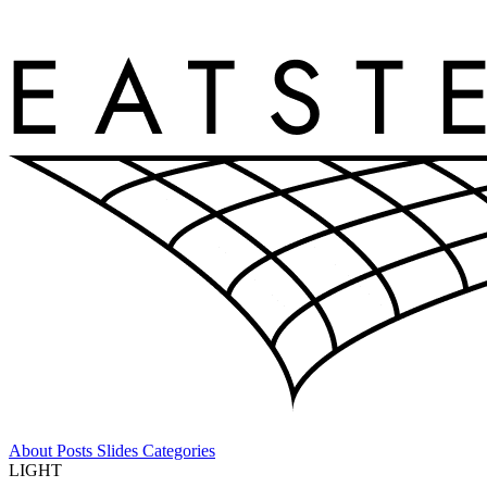
About
Posts
Slides
Categories
LIGHT