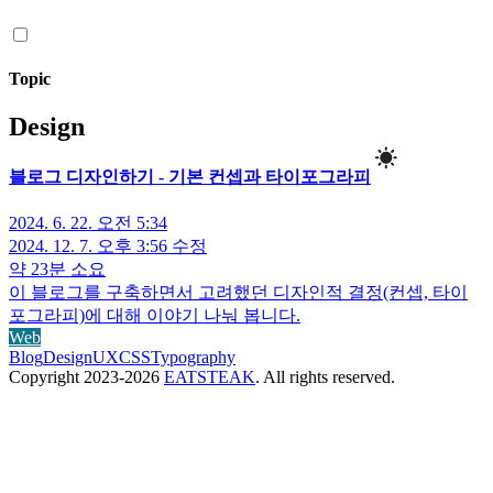
Topic
Design
블로그 디자인하기 - 기본 컨셉과 타이포그라피
2024. 6. 22. 오전 5:34
2024. 12. 7. 오후 3:56
수정
약 23분 소요
이 블로그를 구축하면서 고려했던 디자인적 결정(컨셉, 타이
포그라피)에 대해 이야기 나눠 봅니다.
Web
Blog
Design
UX
CSS
Typography
Copyright 2023-
2026
EATSTEAK
. All rights reserved.