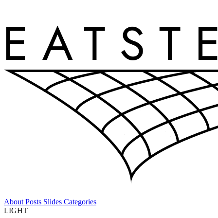
About
Posts
Slides
Categories
LIGHT